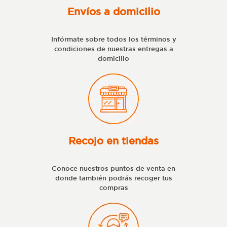
Envíos a domicilio
Infórmate sobre todos los términos y
condiciones de nuestras entregas a
domicilio
Recojo en tiendas
Conoce nuestros puntos de venta en
donde también podrás recoger tus
compras