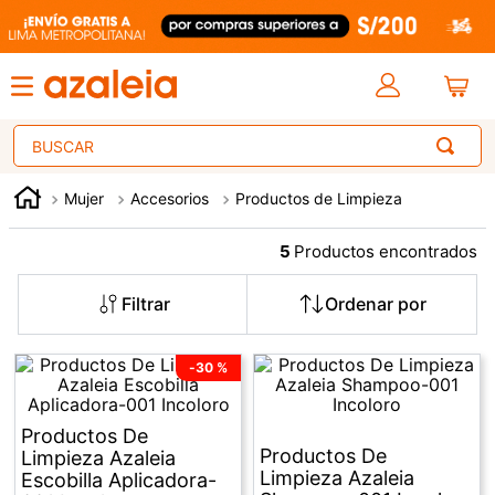
Buscar
Mujer
Accesorios
Productos de Limpieza
5
Filtrar
-
30 %
Productos De
Productos De
Limpieza Azaleia
Limpieza Azaleia
Escobilla Aplicadora-