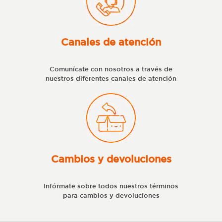
Canales de atención
Comunícate con nosotros a través de
nuestros diferentes canales de atención
Cambios y devoluciones
Infórmate sobre todos nuestros términos
para cambios y devoluciones