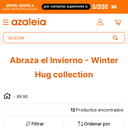
Buscar
Abraza el Invierno - Winter
Hug collection
99.90
12
Filtrar