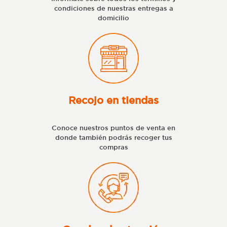
condiciones de nuestras entregas a
domicilio
Recojo en tiendas
Conoce nuestros puntos de venta en
donde también podrás recoger tus
compras