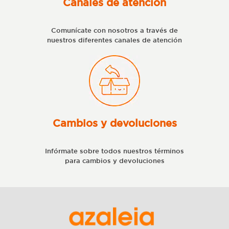
Canales de atención
Comunícate con nosotros a través de
nuestros diferentes canales de atención
Cambios y devoluciones
Infórmate sobre todos nuestros términos
para cambios y devoluciones