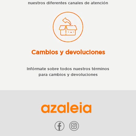
nuestros diferentes canales de atención
Cambios y devoluciones
Infórmate sobre todos nuestros términos
para cambios y devoluciones