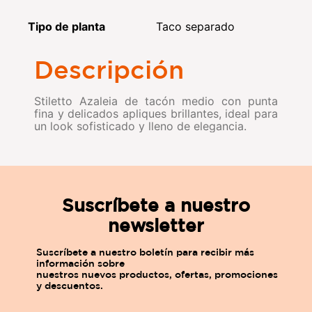
Tipo de planta
Taco separado
Descripción
Stiletto Azaleia de tacón medio con punta
fina y delicados apliques brillantes, ideal para
un look sofisticado y lleno de elegancia.
Suscríbete a nuestro
newsletter