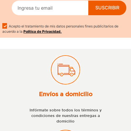
SUSCRIBIR
Acepto el tratamiento de mis datos personales fines publicitarios de
acuerdo a la
Política de Privacidad.
Envíos a domicilio
Infórmate sobre todos los términos y
condiciones de nuestras entregas a
domicilio