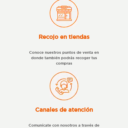
Recojo en tiendas
Conoce nuestros puntos de venta en
donde también podrás recoger tus
compras
Canales de atención
Comunícate con nosotros a través de