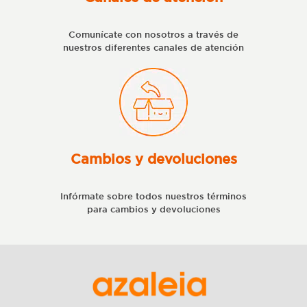
Comunícate con nosotros a través de
nuestros diferentes canales de atención
Cambios y devoluciones
Infórmate sobre todos nuestros términos
para cambios y devoluciones