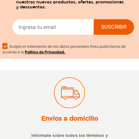
SUSCRIBIR
Acepto el tratamiento de mis datos personales fines publicitarios de
acuerdo a la
Política de Privacidad.
Envíos a domicilio
Infórmate sobre todos los términos y