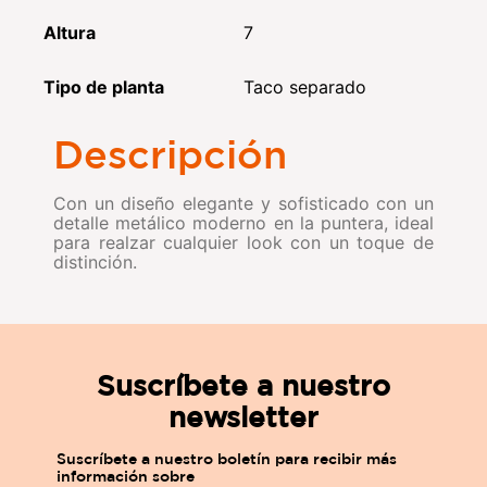
Altura
7
Tipo de planta
Taco separado
Descripción
Con un diseño elegante y sofisticado con un
detalle metálico moderno en la puntera, ideal
para realzar cualquier look con un toque de
distinción.
Suscríbete a nuestro
newsletter