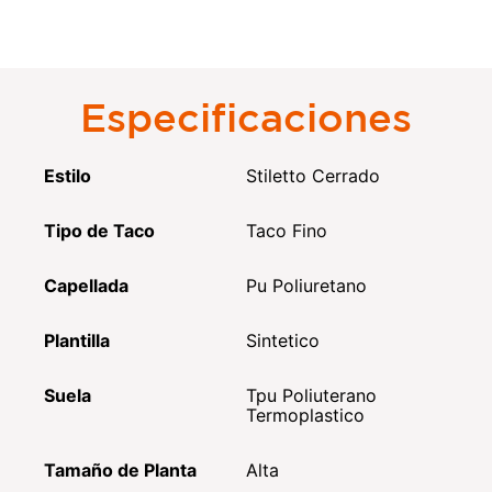
Especificaciones
Estilo
Stiletto Cerrado
Tipo de Taco
Taco Fino
Capellada
Pu Poliuretano
Plantilla
Sintetico
Suela
Tpu Poliuterano
Termoplastico
Tamaño de Planta
Alta