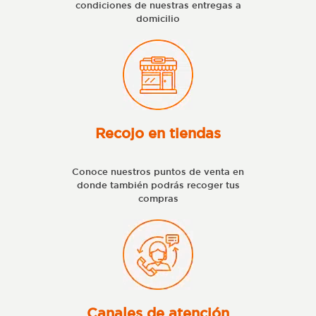
condiciones de nuestras entregas a
domicilio
Recojo en tiendas
Conoce nuestros puntos de venta en
donde también podrás recoger tus
compras
Canales de atención