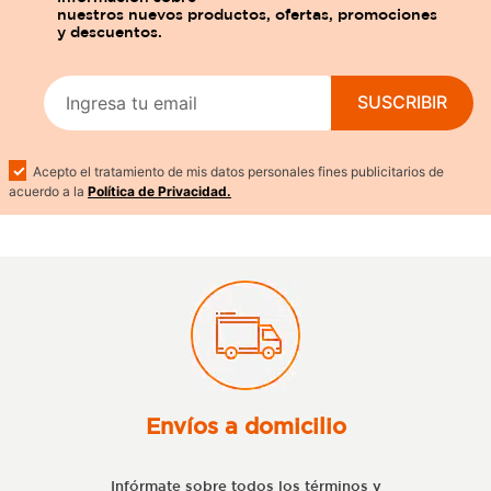
SUSCRIBIR
Acepto el tratamiento de mis datos personales fines publicitarios de
acuerdo a la
Política de Privacidad.
Envíos a domicilio
Infórmate sobre todos los términos y