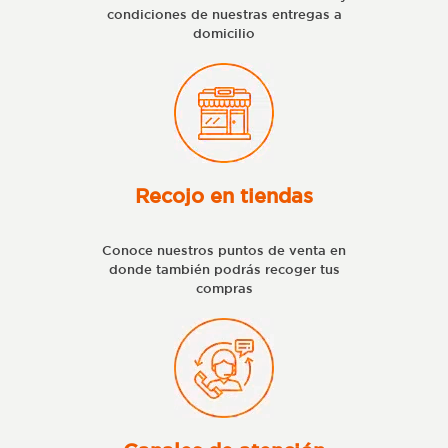
condiciones de nuestras entregas a
domicilio
Recojo en tiendas
Conoce nuestros puntos de venta en
donde también podrás recoger tus
compras