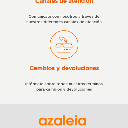
Canales de atención
Comunícate con nosotros a través de
nuestros diferentes canales de atención
Cambios y devoluciones
Infórmate sobre todos nuestros términos
para cambios y devoluciones