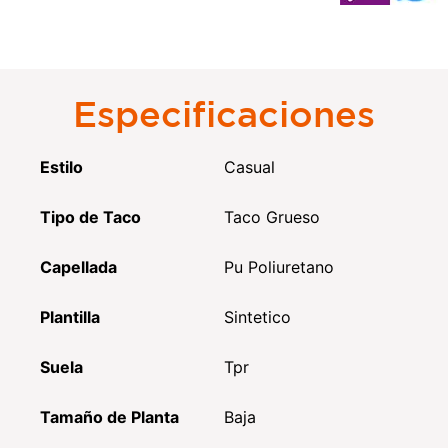
Especificaciones
Estilo
Casual
Tipo de Taco
Taco Grueso
Capellada
Pu Poliuretano
Plantilla
Sintetico
Suela
Tpr
Tamaño de Planta
Baja