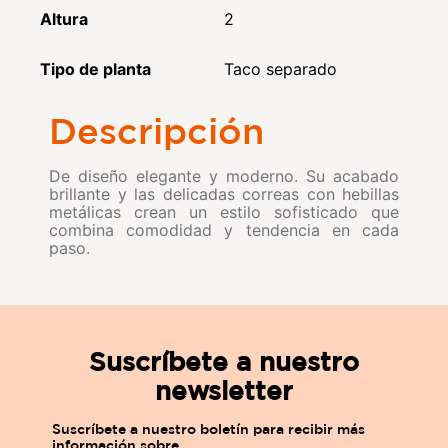
Altura
2
Tipo de planta
Taco separado
Descripción
De diseño elegante y moderno. Su acabado
brillante y las delicadas correas con hebillas
metálicas crean un estilo sofisticado que
combina comodidad y tendencia en cada
paso.
Suscríbete a nuestro
newsletter