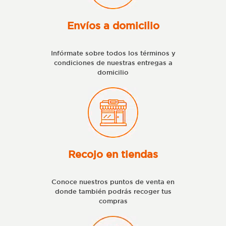
Envíos a domicilio
Infórmate sobre todos los términos y
condiciones de nuestras entregas a
domicilio
Recojo en tiendas
Conoce nuestros puntos de venta en
donde también podrás recoger tus
compras