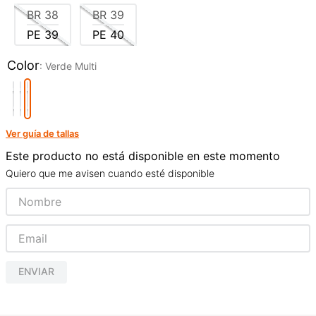
BR
38
BR
39
PE
39
PE
40
Color
:
Verde Multi
Ver guía de tallas
Este producto no está disponible en este momento
Quiero que me avisen cuando esté disponible
ENVIAR