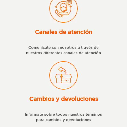
Canales de atención
Comunícate con nosotros a través de
nuestros diferentes canales de atención
Cambios y devoluciones
Infórmate sobre todos nuestros términos
para cambios y devoluciones