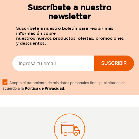
Suscríbete a nuestro
newsletter
SUSCRIBIR
Acepto el tratamiento de mis datos personales fines publicitarios de
acuerdo a la
Política de Privacidad.