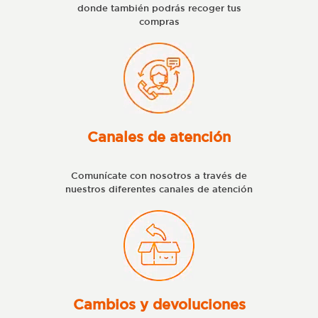
donde también podrás recoger tus
compras
Canales de atención
Comunícate con nosotros a través de
nuestros diferentes canales de atención
Cambios y devoluciones