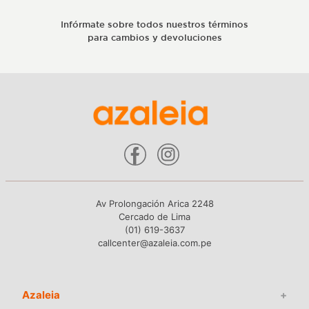
Infórmate sobre todos nuestros términos
para cambios y devoluciones
Av Prolongación Arica 2248
Cercado de Lima
(01) 619-3637
callcenter@azaleia.com.pe
Azaleia
+