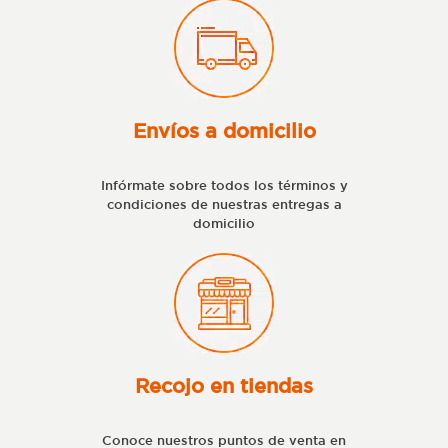
Envíos a domicilio
Infórmate sobre todos los términos y
condiciones de nuestras entregas a
domicilio
Recojo en tiendas
Conoce nuestros puntos de venta en