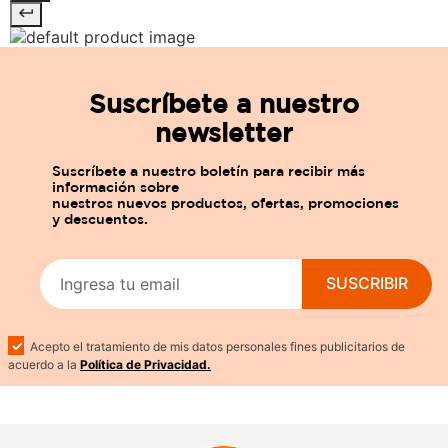
Suscríbete a nuestro
newsletter
SUSCRIBIR
Acepto el tratamiento de mis datos personales fines publicitarios de
acuerdo a la
Política de Privacidad.