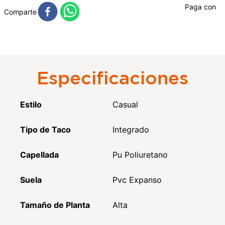
Paga con
Comparte
Especificaciones
Estilo
Casual
Tipo de Taco
Integrado
Capellada
Pu Poliuretano
Suela
Pvc Expanso
Tamaño de Planta
Alta