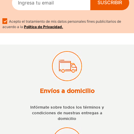
SUSCRIBIR
Acepto el tratamiento de mis datos personales fines publicitarios de
acuerdo a la
Política de Privacidad.
Envíos a domicilio
Infórmate sobre todos los términos y
condiciones de nuestras entregas a
domicilio