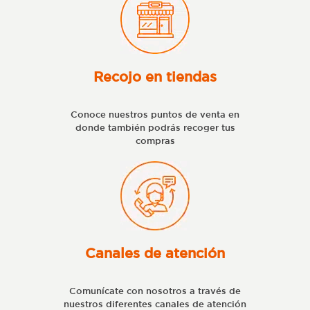
Recojo en tiendas
Conoce nuestros puntos de venta en
donde también podrás recoger tus
compras
Canales de atención
Comunícate con nosotros a través de
nuestros diferentes canales de atención