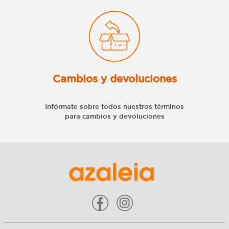
Cambios y devoluciones
Infórmate sobre todos nuestros términos
para cambios y devoluciones