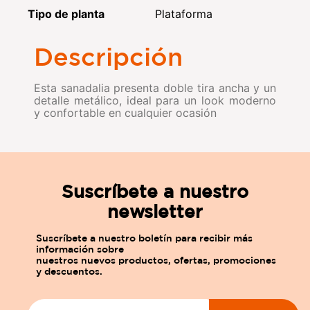
Tipo de planta
Plataforma
Descripción
Esta sanadalia presenta doble tira ancha y un
detalle metálico, ideal para un look moderno
y confortable en cualquier ocasión
Suscríbete a nuestro
newsletter