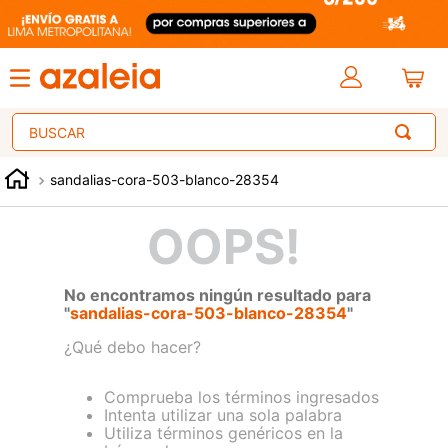
Buscar
sandalias-cora-503-blanco-28354
OOPS!
No encontramos ningún resultado para
"
sandalias-cora-503-blanco-28354
"
¿Qué debo hacer?
Comprueba los términos ingresados
Intenta utilizar una sola palabra
Utiliza términos genéricos en la