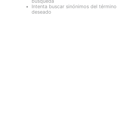
búsqueda
Intenta buscar sinónimos del término
deseado