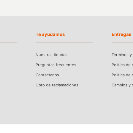
Te ayudamos
Entregas
Nuestras tiendas
Términos y
Preguntas frecuentes
Política de
Contáctanos
Política de
Libro de reclamaciones
Cambios y 