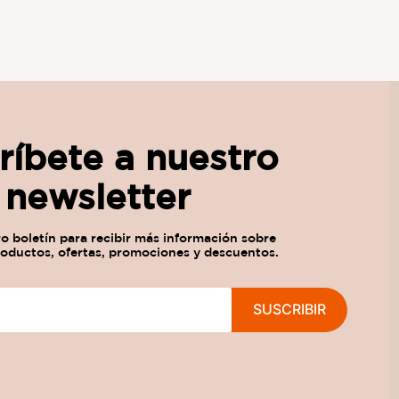
ríbete a nuestro
newsletter
SUSCRIBIR