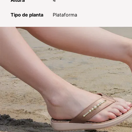
Altura
4
Tipo de planta
Plataforma