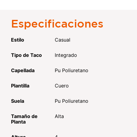
Especificaciones
Estilo
Casual
Tipo de Taco
Integrado
Capellada
Pu Poliuretano
Plantilla
Cuero
Suela
Pu Poliuretano
Tamaño de
Alta
Planta