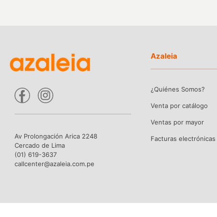
Azaleia
¿Quiénes Somos?
Venta por catálogo
Ventas por mayor
Av Prolongación Arica 2248
Facturas electrónicas
Cercado de Lima
(01) 619-3637
callcenter@azaleia.com.pe