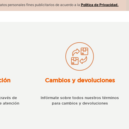
atos personales fines publicitarios de acuerdo a la
Política de Privacidad.
ción
Cambios y devoluciones
través de
Infórmate sobre todos nuestros términos
e atención
para cambios y devoluciones