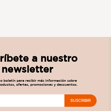
ríbete a nuestro
newsletter
SUSCRIBIR