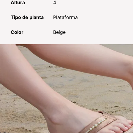
Altura
4
Tipo de planta
Plataforma
Color
Beige