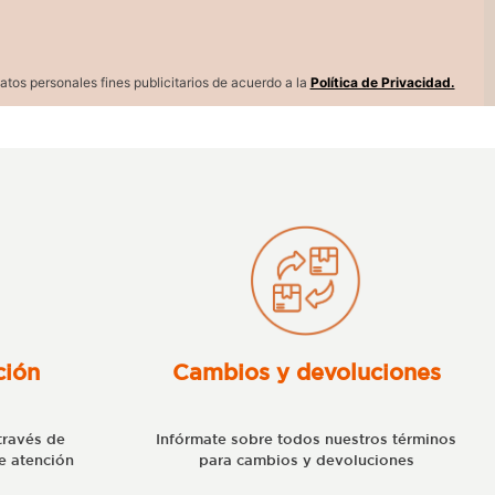
atos personales fines publicitarios de acuerdo a la
Política de Privacidad.
ción
Cambios y devoluciones
través de
Infórmate sobre todos nuestros términos
e atención
para cambios y devoluciones