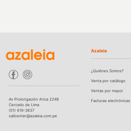
Azaleia
¿Quiénes Somos?
Venta por catálogo
Ventas por mayor
Av Prolongación Arica 2248
Facturas electrónicas
Cercado de Lima
(01) 619-3637
callcenter@azaleia.com.pe