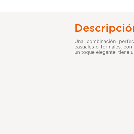
Descripció
Una combinación perfect
casuales o formales, con 
un toque elegante, tiene u