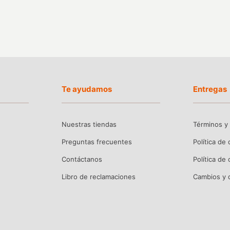
Te ayudamos
Entregas
Nuestras tiendas
Términos y
Preguntas frecuentes
Política de
Contáctanos
Política de
Libro de reclamaciones
Cambios y 