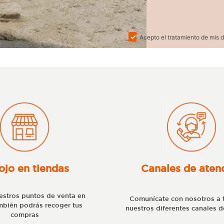
Acepto el tratamiento de mis d
ojo en tiendas
Canales de aten
stros puntos de venta en
Comunícate con nosotros a 
bién podrás recoger tus
nuestros diferentes canales d
compras