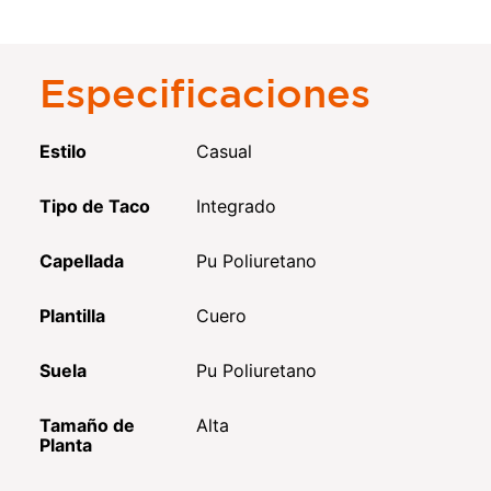
Especificaciones
Estilo
Casual
Tipo de Taco
Integrado
Capellada
Pu Poliuretano
Plantilla
Cuero
Suela
Pu Poliuretano
Tamaño de
Alta
Planta