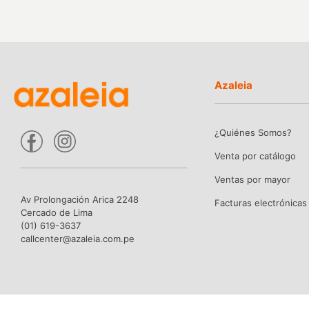
Azaleia
¿Quiénes Somos?
Venta por catálogo
Ventas por mayor
Av Prolongación Arica 2248
Facturas electrónicas
Cercado de Lima
(01) 619-3637
callcenter@azaleia.com.pe