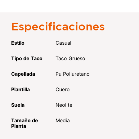
Especificaciones
Estilo
Casual
Tipo de Taco
Taco Grueso
Capellada
Pu Poliuretano
Plantilla
Cuero
Suela
Neolite
Tamaño de
Media
Planta