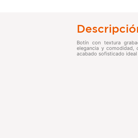
Descripció
Botín con textura graba
elegancia y comodidad, 
acabado sofisticado ideal 