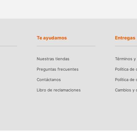
Te ayudamos
Entregas
Nuestras tiendas
Términos y
Preguntas frecuentes
Política de
Contáctanos
Política de
Libro de reclamaciones
Cambios y 