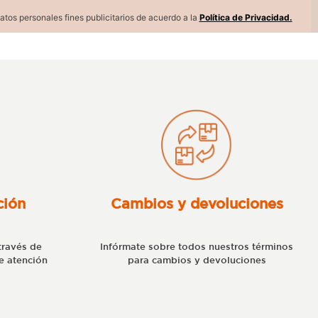
atos personales fines publicitarios de acuerdo a la
Política de Privacidad.
ción
Cambios y devoluciones
través de
Infórmate sobre todos nuestros términos
e atención
para cambios y devoluciones