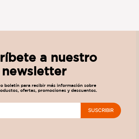
ríbete a nuestro
newsletter
SUSCRIBIR