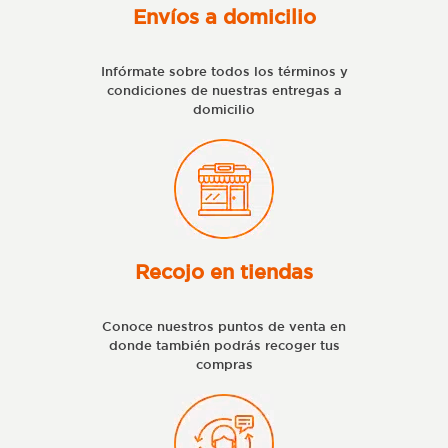
Envíos a domicilio
Infórmate sobre todos los términos y
condiciones de nuestras entregas a
domicilio
Recojo en tiendas
Conoce nuestros puntos de venta en
donde también podrás recoger tus
compras