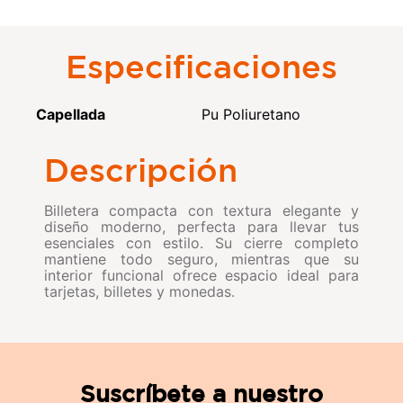
Especificaciones
Capellada
Pu Poliuretano
Descripción
Billetera compacta con textura elegante y
diseño moderno, perfecta para llevar tus
esenciales con estilo. Su cierre completo
mantiene todo seguro, mientras que su
interior funcional ofrece espacio ideal para
tarjetas, billetes y monedas.
Suscríbete a nuestro