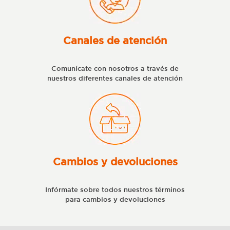
Canales de atención
Comunícate con nosotros a través de
nuestros diferentes canales de atención
Cambios y devoluciones
Infórmate sobre todos nuestros términos
para cambios y devoluciones