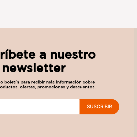
ríbete a nuestro
newsletter
SUSCRIBIR