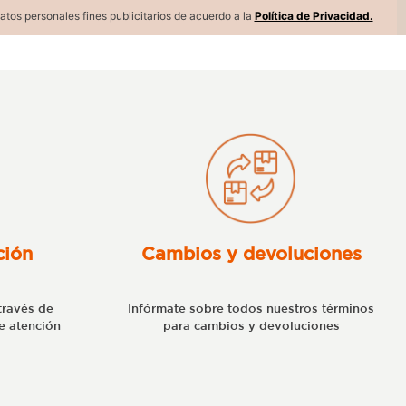
atos personales fines publicitarios de acuerdo a la
Política de Privacidad.
ción
Cambios y devoluciones
través de
Infórmate sobre todos nuestros términos
e atención
para cambios y devoluciones