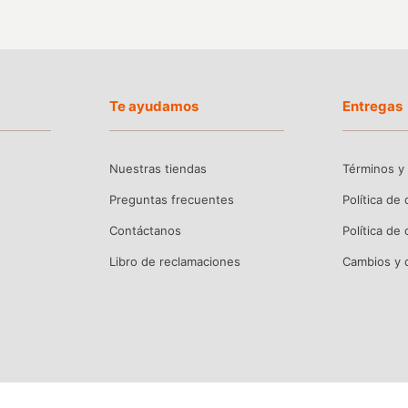
Te ayudamos
Entregas
Nuestras tiendas
Términos y
Preguntas frecuentes
Política de
Contáctanos
Política de
Libro de reclamaciones
Cambios y 