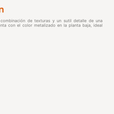
n
 combinación de texturas y un sutil detalle de una
a con el color metalizado en la planta baja, ideal