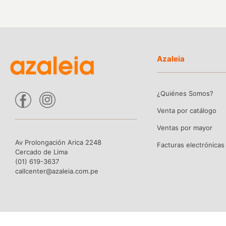
Azaleia
¿Quiénes Somos?
Venta por catálogo
Ventas por mayor
Av Prolongación Arica 2248
Facturas electrónicas
Cercado de Lima
(01) 619-3637
callcenter@azaleia.com.pe