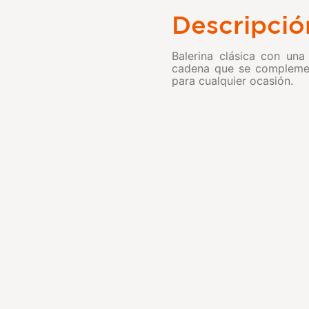
Descripció
Balerina clásica con una
cadena que se complement
para cualquier ocasión.