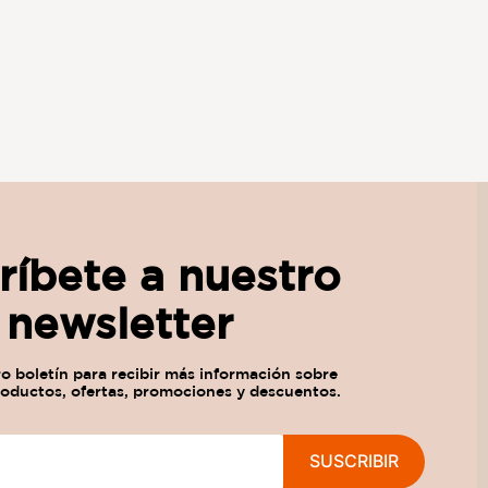
ríbete a nuestro
newsletter
SUSCRIBIR