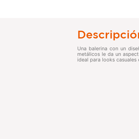
Descripció
Una balerina con un dise
metálicos le da un aspect
ideal para looks casuales 