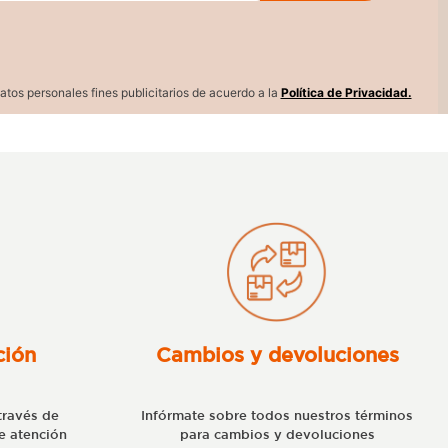
atos personales fines publicitarios de acuerdo a la
Política de Privacidad.
ción
Cambios y devoluciones
través de
Infórmate sobre todos nuestros términos
e atención
para cambios y devoluciones