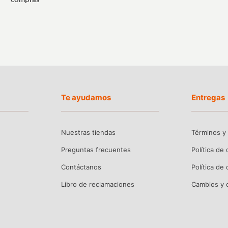
Te ayudamos
Entregas
Nuestras tiendas
Términos y
Preguntas frecuentes
Política de
Contáctanos
Política de
Libro de reclamaciones
Cambios y 