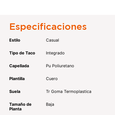
Especificaciones
Estilo
Casual
Tipo de Taco
Integrado
Capellada
Pu Poliuretano
Plantilla
Cuero
Suela
Tr Goma Termoplastica
Tamaño de
Baja
Planta