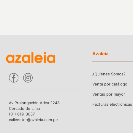
Azaleia
¿Quiénes Somos?
Venta por catálogo
Ventas por mayor
Av Prolongación Arica 2248
Facturas electrónicas
Cercado de Lima
(01) 619-3637
callcenter@azaleia.com.pe