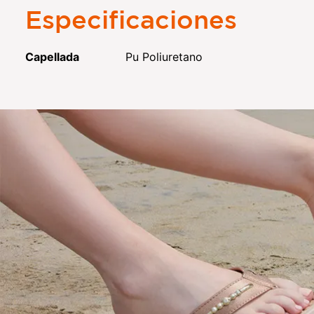
Especificaciones
Capellada
Pu Poliuretano