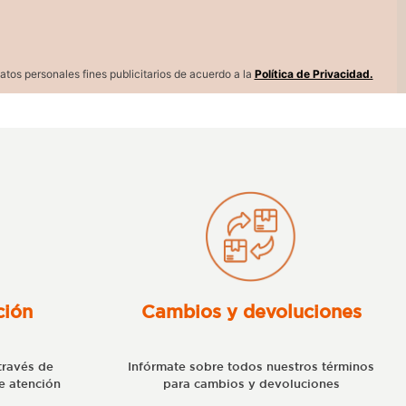
atos personales fines publicitarios de acuerdo a la
Política de Privacidad.
ción
Cambios y devoluciones
través de
Infórmate sobre todos nuestros términos
e atención
para cambios y devoluciones