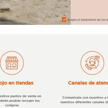
Acepto el tratamiento de mis d
ojo en tiendas
Canales de aten
stros puntos de venta en
Comunícate con nosotros a 
bién podrás recoger tus
nuestros diferentes canales d
compras