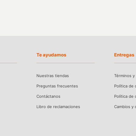
Te ayudamos
Entregas
Nuestras tiendas
Términos y
Preguntas frecuentes
Política de
Contáctanos
Política de
Libro de reclamaciones
Cambios y 