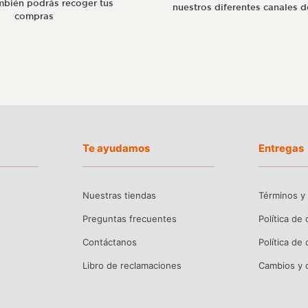
bién podrás recoger tus
nuestros diferentes canales d
compras
Te ayudamos
Entregas
Nuestras tiendas
Términos y
Preguntas frecuentes
Política de
Contáctanos
Política de
Libro de reclamaciones
Cambios y 