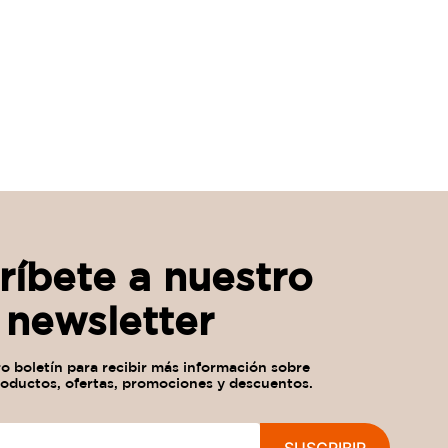
ríbete a nuestro
newsletter
SUSCRIBIR