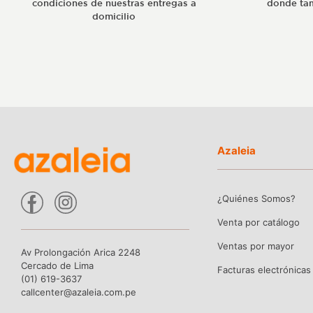
condiciones de nuestras entregas a
donde tam
domicilio
Azaleia
¿Quiénes Somos?
Venta por catálogo
Ventas por mayor
Av Prolongación Arica 2248
Cercado de Lima
Facturas electrónicas
(01) 619-3637
callcenter@azaleia.com.pe