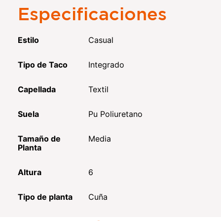
Especificaciones
Estilo
Casual
Tipo de Taco
Integrado
Capellada
Textil
Suela
Pu Poliuretano
Tamaño de
Media
Planta
Altura
6
Tipo de planta
Cuña