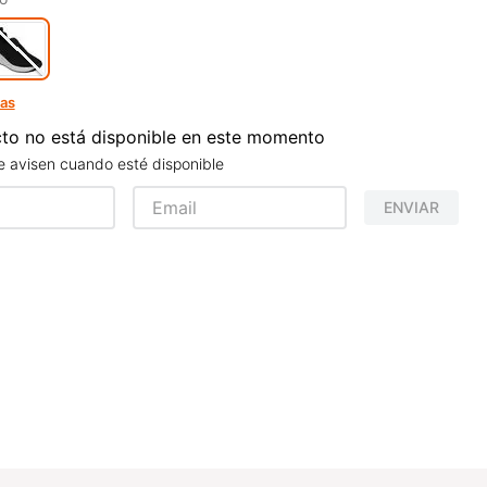
las
to no está disponible en este momento
 avisen cuando esté disponible
ENVIAR