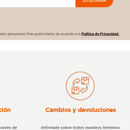
atos personales fines publicitarios de acuerdo a la
Política de Privacidad.
ción
Cambios y devoluciones
través de
Infórmate sobre todos nuestros términos