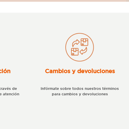
ción
Cambios y devoluciones
través de
Infórmate sobre todos nuestros términos
e atención
para cambios y devoluciones