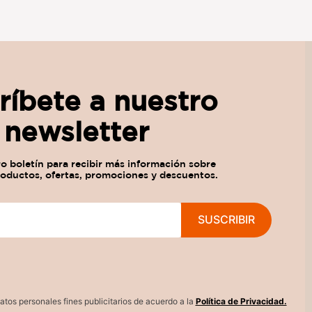
ríbete a nuestro
newsletter
SUSCRIBIR
atos personales fines publicitarios de acuerdo a la
Política de Privacidad.