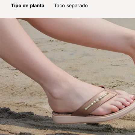
Tipo de planta
Taco separado