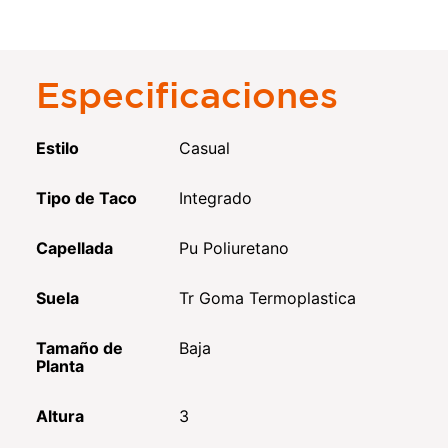
Especificaciones
Estilo
Casual
Tipo de Taco
Integrado
Capellada
Pu Poliuretano
Suela
Tr Goma Termoplastica
Tamaño de
Baja
Planta
Altura
3