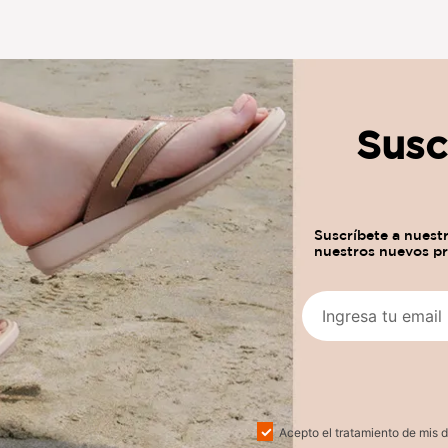
Susc
Acepto el tratamiento de mis d