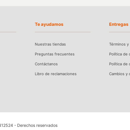
Te ayudamos
Entregas
Nuestras tiendas
Términos y
Preguntas frecuentes
Política de
Contáctanos
Política de
Libro de reclamaciones
Cambios y 
4412524 - Derechos reservados