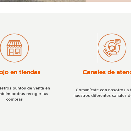
ojo en tiendas
Canales de aten
stros puntos de venta en
Comunícate con nosotros a 
bién podrás recoger tus
nuestros diferentes canales d
compras