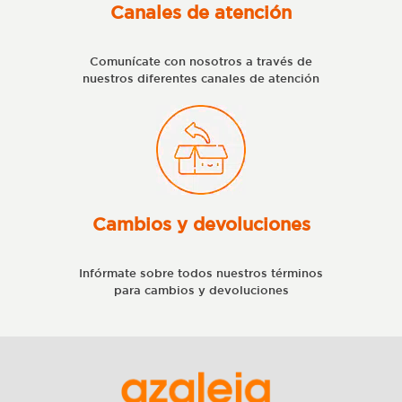
Canales de atención
Comunícate con nosotros a través de
nuestros diferentes canales de atención
Cambios y devoluciones
Infórmate sobre todos nuestros términos
para cambios y devoluciones