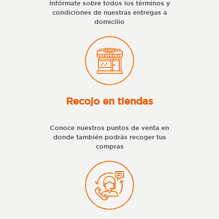
Infórmate sobre todos los términos y
condiciones de nuestras entregas a
domicilio
Recojo en tiendas
Conoce nuestros puntos de venta en
donde también podrás recoger tus
compras