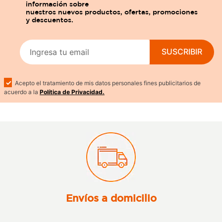
SUSCRIBIR
Acepto el tratamiento de mis datos personales fines publicitarios de
acuerdo a la
Política de Privacidad.
Envíos a domicilio