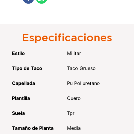
Especificaciones
Estilo
Militar
Tipo de Taco
Taco Grueso
Capellada
Pu Poliuretano
Plantilla
Cuero
Suela
Tpr
Tamaño de Planta
Media