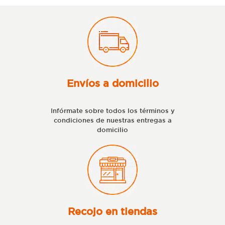
Envíos a domicilio
Infórmate sobre todos los términos y
condiciones de nuestras entregas a
domicilio
Recojo en tiendas