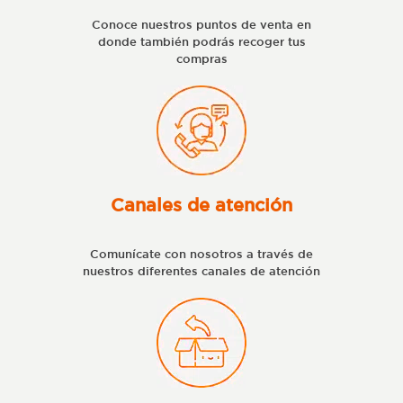
Conoce nuestros puntos de venta en
donde también podrás recoger tus
compras
Canales de atención
Comunícate con nosotros a través de
nuestros diferentes canales de atención