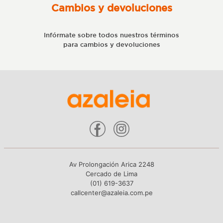
Cambios y devoluciones
Infórmate sobre todos nuestros términos
para cambios y devoluciones
Av Prolongación Arica 2248
Cercado de Lima
(01) 619-3637
callcenter@azaleia.com.pe