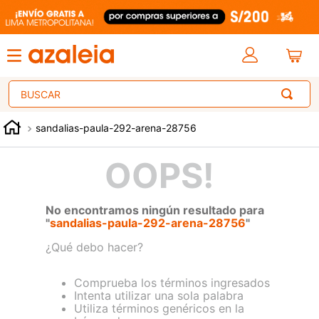
Buscar
sandalias-paula-292-arena-28756
OOPS!
No encontramos ningún resultado para
"
sandalias-paula-292-arena-28756
"
¿Qué debo hacer?
Comprueba los términos ingresados
Intenta utilizar una sola palabra
Utiliza términos genéricos en la