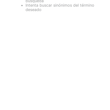
búsqueda
Intenta buscar sinónimos del término
deseado