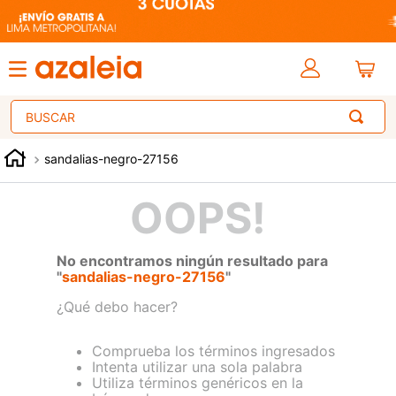
Buscar
sandalias-negro-27156
OOPS!
No encontramos ningún resultado para
"
sandalias-negro-27156
"
¿Qué debo hacer?
Comprueba los términos ingresados
Intenta utilizar una sola palabra
Utiliza términos genéricos en la