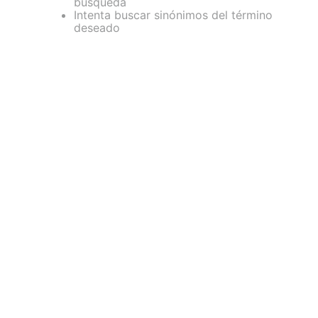
búsqueda
Intenta buscar sinónimos del término
deseado